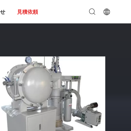
せ
見積依頼