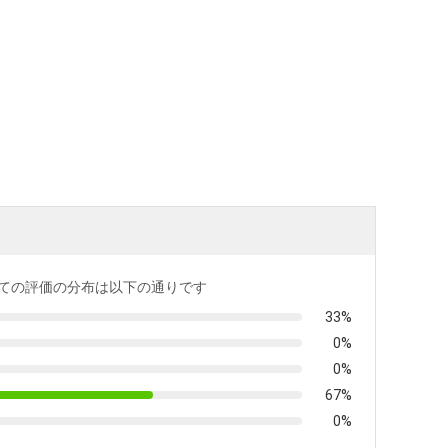
ての評価の分布は以下の通りです
33%
0%
0%
67%
0%