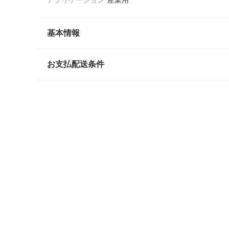
基本情報
お支払配送条件