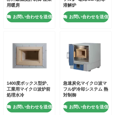
用暖房
溶解炉
お問い合わせを送信
お問い合わせを送信
1400度ボックス型炉、
急速炭化マイクロ波マ
工業用マイクロ波炉前
フル炉冷却システム 熱
処理水冷
対制御
お問い合わせを送信
お問い合わせを送信