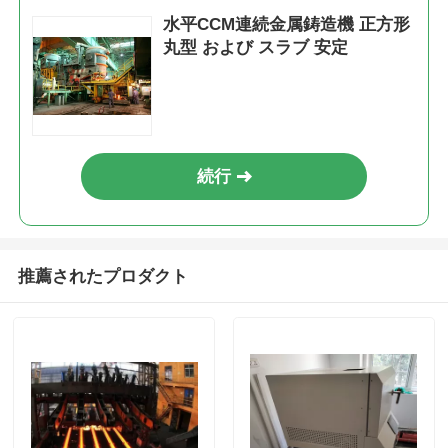
水平CCM連続金属鋳造機 正方形
丸型 および スラブ 安定
続行
推薦されたプロダクト