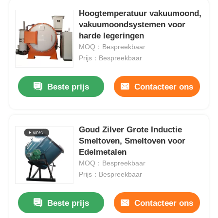
Hoogtemperatuur vakuumoond,
vakuumoondsystemen voor
harde legeringen
MOQ：Bespreekbaar
Prijs：Bespreekbaar
Beste prijs
Contacteer ons
Goud Zilver Grote Inductie
Smeltoven, Smeltoven voor
Edelmetalen
MOQ：Bespreekbaar
Prijs：Bespreekbaar
Beste prijs
Contacteer ons